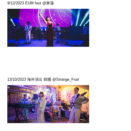
9/12/2023 EUM fest @東蒲
13/10/2023 海外演出 韓國 @Strange_Fruit