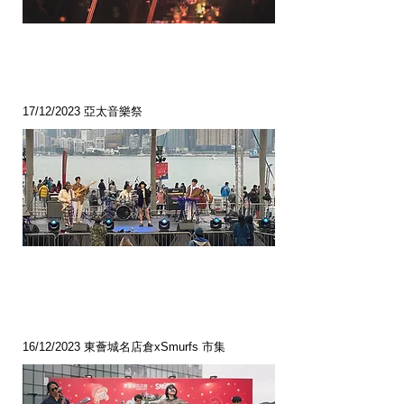
17/12/2023 亞太音樂祭
16/12/2023 東薈城名店倉xSmurfs 市集