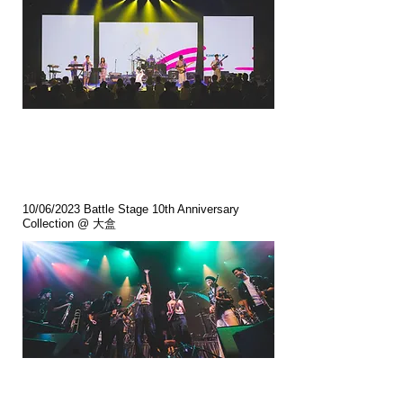
10/06/2023 Battle Stage 10th Anniversary
Collection @ 大盒