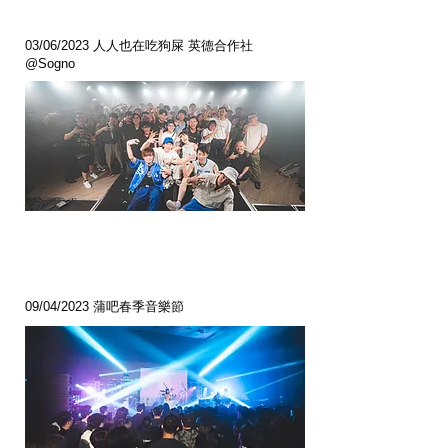
03/06/2023 人人也在吃狗屎 英德合作社
@Sogno
09/04/2023 蒲吧春季音樂節