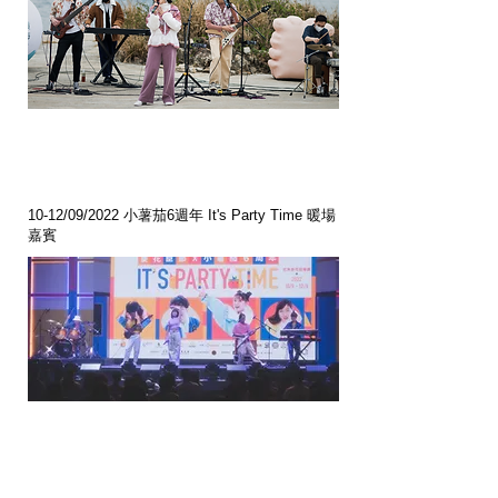
10-12/09/2022 小薯茄6週年 It's Party Time 暖場
嘉賓