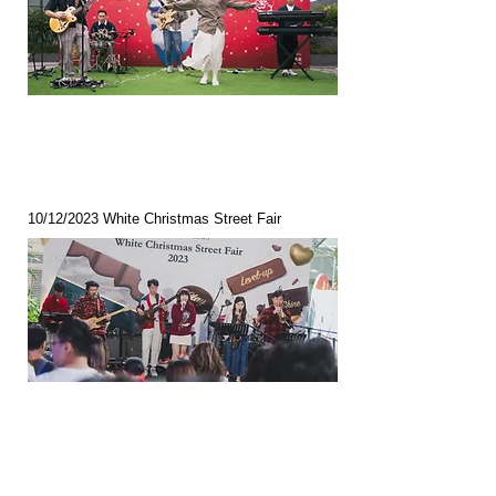
10/12/2023 White Christmas Street Fair