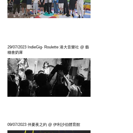
29/07/2023 IndieGig- Roulette 港大音樂社 @ 藝
穗會奶庫
09/07/2023 仲夏夜之約 @ 伊利沙伯體育館